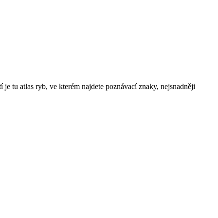
e tu atlas ryb, ve kterém najdete poznávací znaky, nejsnadněji