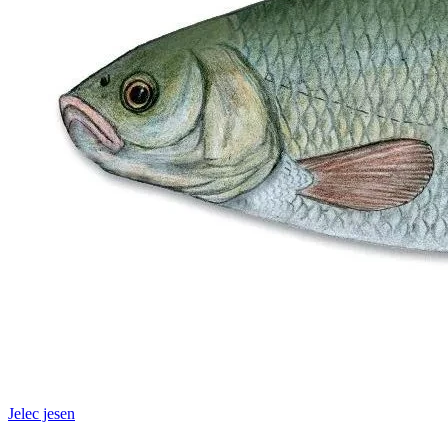
Jelec jesen