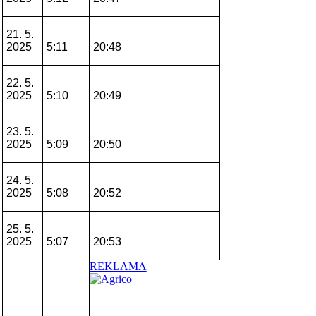
21. 5.
2025
5:11
20:48
22. 5.
2025
5:10
20:49
23. 5.
2025
5:09
20:50
24. 5.
2025
5:08
20:52
25. 5.
2025
5:07
20:53
REKLAMA