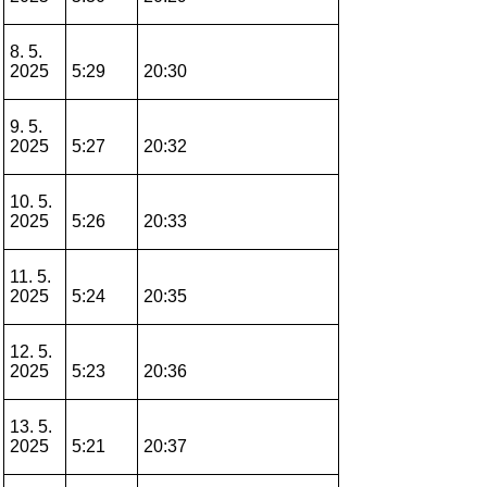
8. 5.
2025
5:29
20:30
9. 5.
2025
5:27
20:32
10. 5.
2025
5:26
20:33
11. 5.
2025
5:24
20:35
12. 5.
2025
5:23
20:36
13. 5.
2025
5:21
20:37