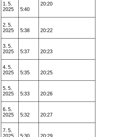
1. 5.
20:20
2025
5:40
2. 5.
2025
5:38
20:22
3. 5.
2025
5:37
20:23
4. 5.
2025
5:35
20:25
5. 5.
2025
5:33
20:26
6. 5.
2025
5:32
20:27
7. 5.
2025
5:30
20:29