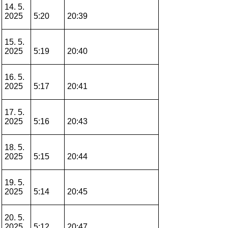
14. 5.
2025
5:20
20:39
15. 5.
2025
5:19
20:40
16. 5.
2025
5:17
20:41
17. 5.
2025
5:16
20:43
18. 5.
2025
5:15
20:44
19. 5.
2025
5:14
20:45
20. 5.
2025
5:12
20:47