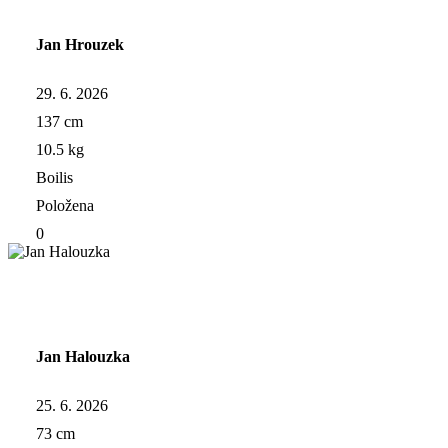
Jan Hrouzek
29. 6. 2026
137 cm
10.5 kg
Boilis
Položena
0
Jan Halouzka
25. 6. 2026
73 cm