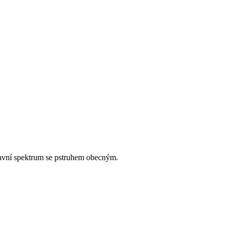
travní spektrum se pstruhem obecným.